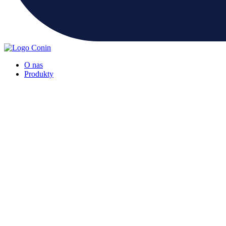
O nas
Produkty